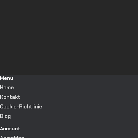
Menu
Home
Kontakt
Cookie-Richtlinie
Blog
Account