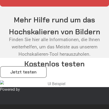
Mehr Hilfe rund um das
Hochskalieren von Bildern
Finden Sie hier alle Informationen, die Ihnen
weiterhelfen, um das Meiste aus unserem
Hochskalieren-Tool herauszuholen.
Kostenlos testen
Jetzt testen
Powered by