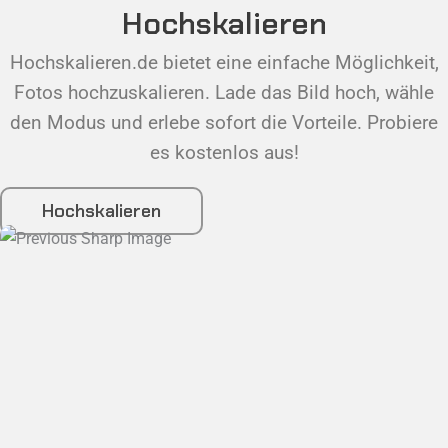
Hochskalieren
Hochskalieren.de bietet eine einfache Möglichkeit,
Fotos hochzuskalieren. Lade das Bild hoch, wähle
den Modus und erlebe sofort die Vorteile. Probiere
es kostenlos aus!
Hochskalieren