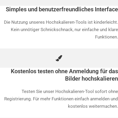
Simples und benutzerfreundliches Interface
Die Nutzung unseres Hochskalieren-Tools ist kinderleicht.
Kein unnötiger Schnickschnack, nur einfache und klare
Funktionen.
Kostenlos testen ohne Anmeldung für das
Bilder hochskalieren
Testen Sie unser Hochskalieren-Tool sofort ohne
Registrierung. Für mehr Funktionen einfach anmelden und
kostenlos weitermachen.