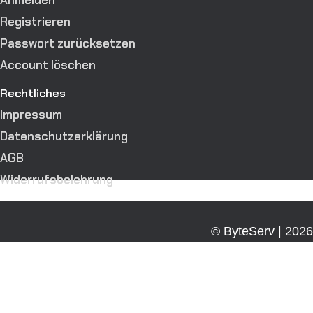
Anmelden
Registrieren
Passwort zurücksetzen
Account löschen
Rechtliches
Impressum
Datenschutzerklärung
AGB
Widerrufsbelehrung
© ByteServ | 2026