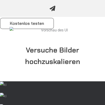
Kostenlos testen
Versuche Bilder
hochzuskalieren