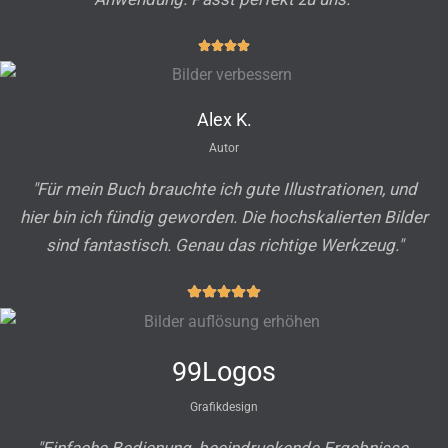
Alex K.
Autor
"Für mein Buch brauchte ich gute Illustrationen, und
hier bin ich fündig geworden. Die hochskalierten Bilder
sind fantastisch. Genau das richtige Werkzeug."
99Logos
Grafikdesign
"Einfache Bedienung, beeindruckende Ergebnisse.