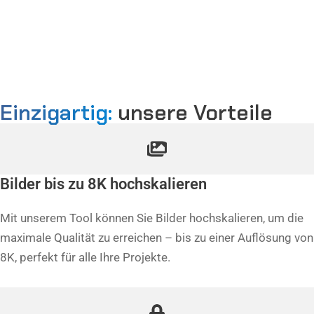
Einzigartig:
unsere Vorteile
Bilder bis zu 8K hochskalieren
Mit unserem Tool können Sie Bilder hochskalieren, um die
maximale Qualität zu erreichen – bis zu einer Auflösung von
8K, perfekt für alle Ihre Projekte.