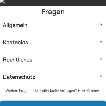
Fragen
Allgemein
Kostenlos
Rechtliches
Datenschutz
Hier Klicken.
Weitere Fragen oder individuelle Anfragen?