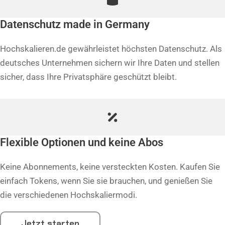
Datenschutz made in Germany
Hochskalieren.de gewährleistet höchsten Datenschutz. Als
deutsches Unternehmen sichern wir Ihre Daten und stellen
sicher, dass Ihre Privatsphäre geschützt bleibt.
Flexible Optionen und keine Abos
Keine Abonnements, keine versteckten Kosten. Kaufen Sie
einfach Tokens, wenn Sie sie brauchen, und genießen Sie
die verschiedenen Hochskaliermodi.
Jetzt starten