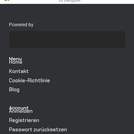
Powered by
Menu
Home
Kontakt
Cookie-Richtlinie
Blog
Account
Anmelden
Registrieren
Passwort zurücksetzen