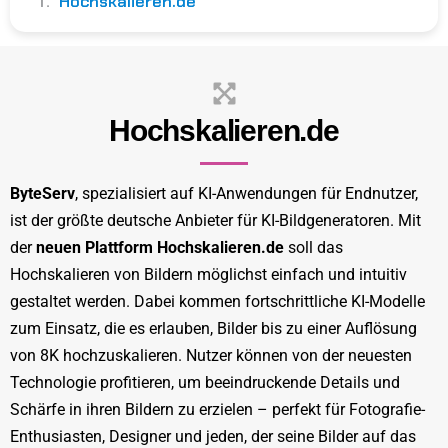
Hochskalieren.de
Hochskalieren.de
ByteServ
, spezialisiert auf KI-Anwendungen für Endnutzer,
ist der größte deutsche Anbieter für KI-Bildgeneratoren. Mit
der
neuen Plattform Hochskalieren.de
soll das
Hochskalieren von Bildern möglichst einfach und intuitiv
gestaltet werden. Dabei kommen fortschrittliche KI-Modelle
zum Einsatz, die es erlauben, Bilder bis zu einer Auflösung
von 8K hochzuskalieren. Nutzer können von der neuesten
Technologie profitieren, um beeindruckende Details und
Schärfe in ihren Bildern zu erzielen – perfekt für Fotografie-
Enthusiasten, Designer und jeden, der seine Bilder auf das