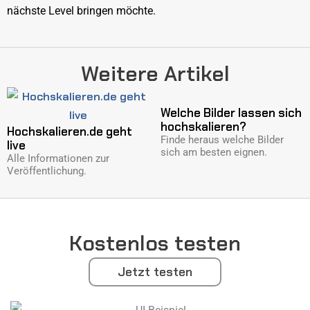
nächste Level bringen möchte.
Weitere Artikel
Welche Bilder lassen sich
hochskalieren?
Hochskalieren.de geht
Finde heraus welche Bilder
live
sich am besten eignen.
Alle Informationen zur
Veröffentlichung.
Kostenlos testen
Jetzt testen